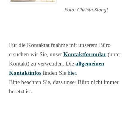
Foto: Christa Stangl
Für die Kontaktaufnahme mit unserem Büro
ersuchen wir Sie, unser
Kontaktformular
(unter
Kontakt) zu verwenden. Die
allgemeinen
Kontaktinfos
finden Sie
hier
.
Bitte beachten Sie, dass unser Büro nicht immer
besetzt ist.