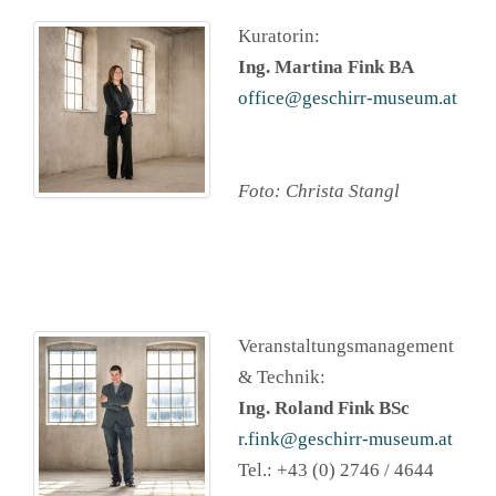
Kuratorin:
Ing. Martina Fink BA
office@geschirr-museum.at
Foto: Christa Stangl
Veranstaltungsmanagement
& Technik:
Ing. Roland Fink BSc
r.fink@geschirr-museum.at
Tel.: +43 (0) 2746 / 4644