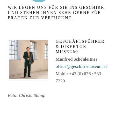
WIR LEGEN UNS FÜR SIE INS GESCHIRR
UND STEHEN IHNEN SEHR GERNE FÜR
FRAGEN ZUR VERFÜGUNG.
GESCHÄFTSFÜHRER
& DIREKTOR
MUSEUM:
Manfred Schönleitner
office@geschirr-museum.at
Mobil: +43 (0) 676 / 533
7220
Foto: Christa Stangl